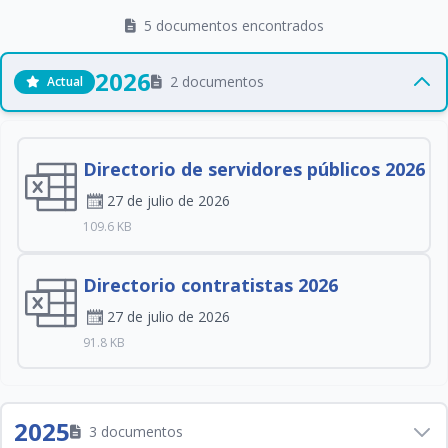
5 documentos encontrados
2026
2 documentos
Actual
Directorio de servidores públicos 2026
27 de julio de 2026
109.6 KB
Directorio contratistas 2026
27 de julio de 2026
91.8 KB
2025
3 documentos