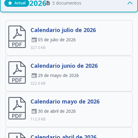
2026
5 documentos
Actual
Calendario julio de 2026
05 de julio de 2026
327.0 KB
Calendario junio de 2026
29 de mayo de 2026
322.6 KB
Calendario mayo de 2026
30 de abril de 2026
112.9 KB
Calendario abril de 2026