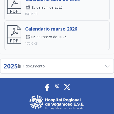
15 de abril de 2026
643.6 KB
Calendario marzo 2026
06 de marzo de 2026
175.6 KB
2025
1 documento