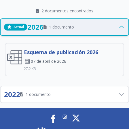
2 documentos encontrados
2026
1 documento
Actual
Esquema de publicación 2026
07 de abril de 2026
27.2 KB
2022
1 documento