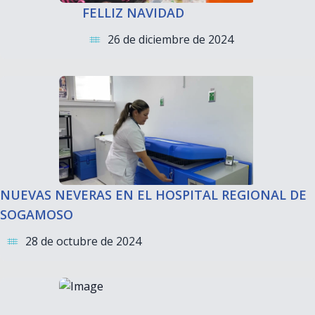
FELLIZ NAVIDAD
26 de diciembre de 2024
NUEVAS NEVERAS EN EL HOSPITAL REGIONAL DE
SOGAMOSO
28 de octubre de 2024