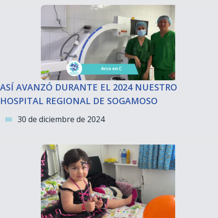
ASÍ AVANZÓ DURANTE EL 2024 NUESTRO
HOSPITAL REGIONAL DE SOGAMOSO
30 de diciembre de 2024