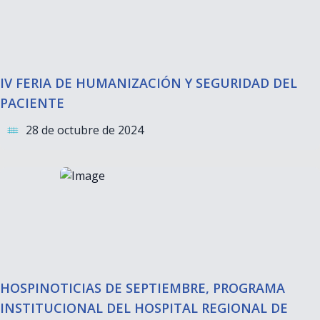
IV FERIA DE HUMANIZACIÓN Y SEGURIDAD DEL
PACIENTE
28 de octubre de 2024
HOSPINOTICIAS DE SEPTIEMBRE, PROGRAMA
INSTITUCIONAL DEL HOSPITAL REGIONAL DE