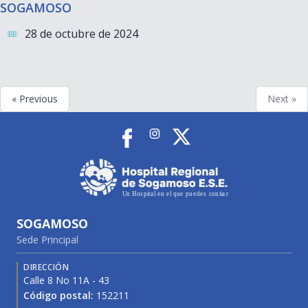
SOGAMOSO
28 de octubre de 2024
« Previous
Next »
SOGAMOSO
Sede Principal
DIRECCIÓN
Calle 8 No 11A - 43
Código postal:
152211