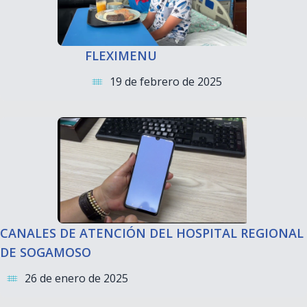
FLEXIMENU
19 de febrero de 2025
CANALES DE ATENCIÓN DEL HOSPITAL REGIONAL
DE SOGAMOSO
26 de enero de 2025