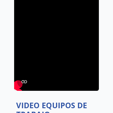
VIDEO EQUIPOS DE