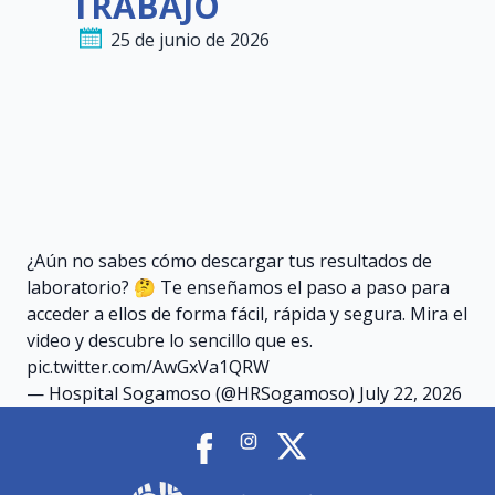
TRABAJO
25 de junio de 2026
¿Aún no sabes cómo descargar tus resultados de
laboratorio? 🤔 Te enseñamos el paso a paso para
acceder a ellos de forma fácil, rápida y segura. Mira el
video y descubre lo sencillo que es.
pic.twitter.com/AwGxVa1QRW
— Hospital Sogamoso (@HRSogamoso)
July 22, 2026