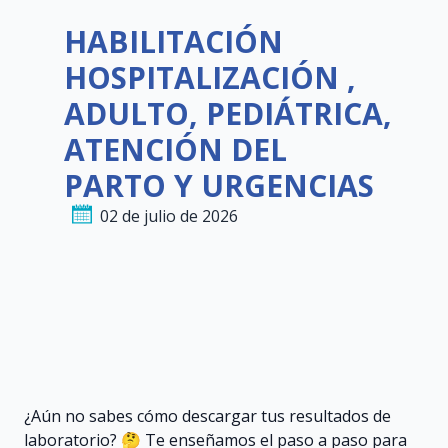
HABILITACIÓN
HOSPITALIZACIÓN ,
ADULTO, PEDIÁTRICA,
ATENCIÓN DEL
PARTO Y URGENCIAS
02 de julio de 2026
¿Aún no sabes cómo descargar tus resultados de
laboratorio? 🤔 Te enseñamos el paso a paso para