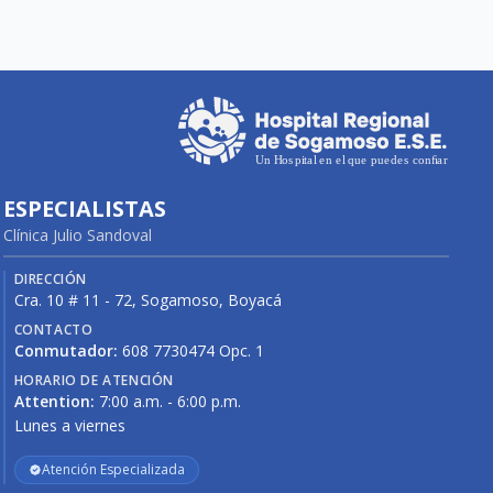
ESPECIALISTAS
Clínica Julio Sandoval
DIRECCIÓN
Cra. 10 # 11 - 72, Sogamoso, Boyacá
CONTACTO
Conmutador:
608 7730474 Opc. 1
HORARIO DE ATENCIÓN
Attention:
7:00 a.m. - 6:00 p.m.
Lunes a viernes
Atención Especializada