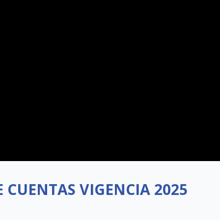
E CUENTAS VIGENCIA 2025