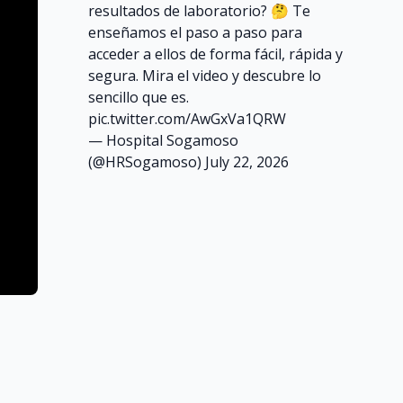
resultados de laboratorio? 🤔 Te
enseñamos el paso a paso para
acceder a ellos de forma fácil, rápida y
segura. Mira el video y descubre lo
sencillo que es.
pic.twitter.com/AwGxVa1QRW
— Hospital Sogamoso
(@HRSogamoso)
July 22, 2026