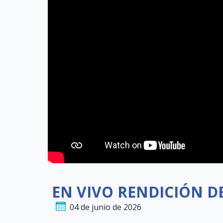
EN VIVO RENDICIÓN D
04 de junio de 2026