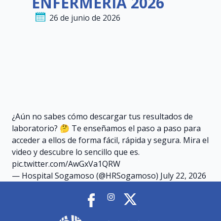
ENFERMERÍA 2026
26 de junio de 2026
¿Aún no sabes cómo descargar tus resultados de
laboratorio? 🤔 Te enseñamos el paso a paso para
acceder a ellos de forma fácil, rápida y segura. Mira el
video y descubre lo sencillo que es.
pic.twitter.com/AwGxVa1QRW
— Hospital Sogamoso (@HRSogamoso)
July 22, 2026