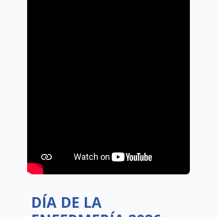
DÍA DE LA