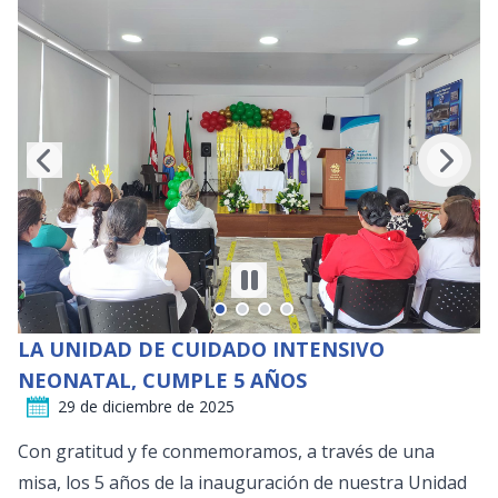
LA UNIDAD DE CUIDADO INTENSIVO
NEONATAL, CUMPLE 5 AÑOS
29 de diciembre de 2025
Con gratitud y fe conmemoramos, a través de una
misa, los 5 años de la inauguración de nuestra Unidad