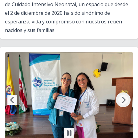
de Cuidado Intensivo Neonatal, un espacio que desde
el 2 de diciembre de 2020 ha sido sinónimo de
esperanza, vida y compromiso con nuestros recién
nacidos y sus familias.