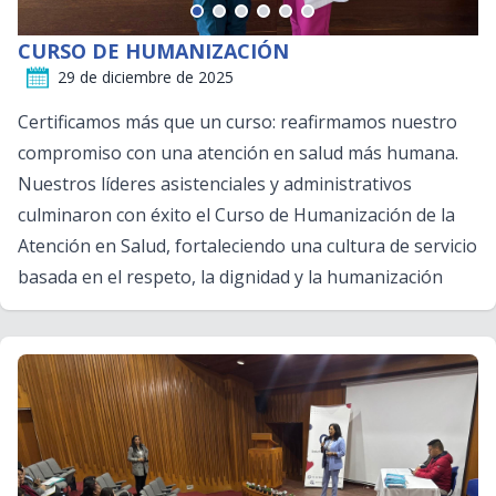
CURSO DE HUMANIZACIÓN
29 de diciembre de 2025
Certificamos más que un curso: reafirmamos nuestro
compromiso con una atención en salud más humana.
Nuestros líderes asistenciales y administrativos
culminaron con éxito el Curso de Humanización de la
Atención en Salud, fortaleciendo una cultura de servicio
basada en el respeto, la dignidad y la humanización