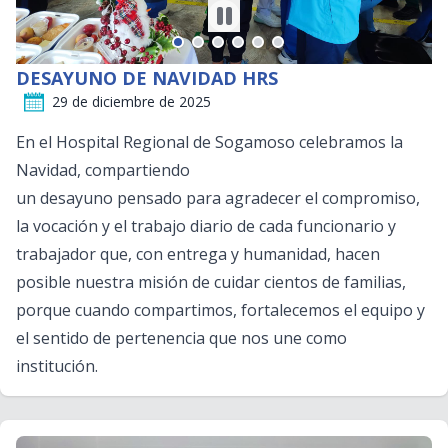
DESAYUNO DE NAVIDAD HRS
29 de diciembre de 2025
En el Hospital Regional de Sogamoso celebramos la
Navidad, compartiendo
un desayuno pensado para agradecer el compromiso,
la vocación y el trabajo diario de cada funcionario y
trabajador que, con entrega y humanidad, hacen
posible nuestra misión de cuidar cientos de familias,
porque cuando compartimos, fortalecemos el equipo y
el sentido de pertenencia que nos une como
institución.