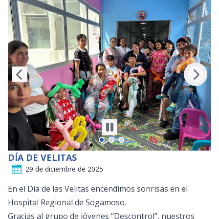
DÍA DE VELITAS
29 de diciembre de 2025
En el Día de las Velitas encendimos sonrisas en el
Hospital Regional de Sogamoso.
Gracias al grupo de jóvenes “Descontrol”, nuestros