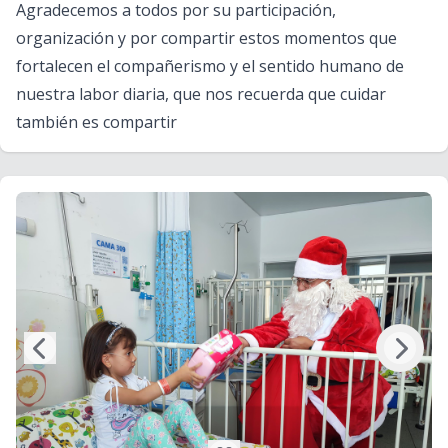
Agradecemos a todos por su participación,
organización y por compartir estos momentos que
fortalecen el compañerismo y el sentido humano de
nuestra labor diaria, que nos recuerda que cuidar
también es compartir