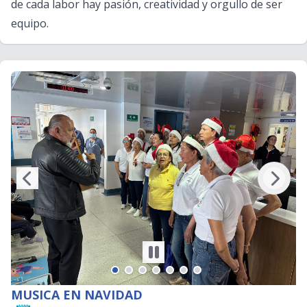
de cada labor hay pasión, creatividad y orgullo de ser
equipo.
MUSICA EN NAVIDAD