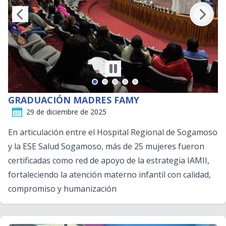
GRADUACIÓN MADRES FAMY
29 de diciembre de 2025
En articulación entre el Hospital Regional de Sogamoso
y la ESE Salud Sogamoso, más de 25 mujeres fueron
certificadas como red de apoyo de la estrategia IAMII,
fortaleciendo la atención materno infantil con calidad,
compromiso y humanización