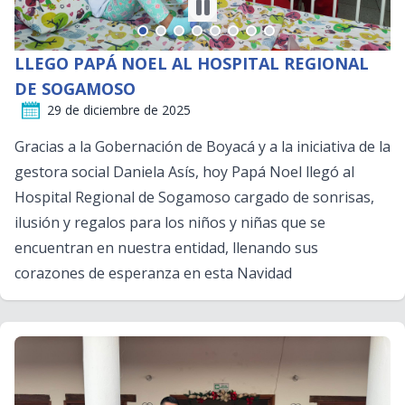
LLEGO PAPÁ NOEL AL HOSPITAL REGIONAL
DE SOGAMOSO
29 de diciembre de 2025
Gracias a la
Gobernación de Boyacá
y a la iniciativa de la
gestora social Daniela Asís, hoy Papá Noel llegó al
Hospital Regional de Sogamoso cargado de sonrisas,
ilusión y regalos para los niños y niñas que se
encuentran en nuestra entidad, llenando sus
corazones de esperanza en esta Navidad