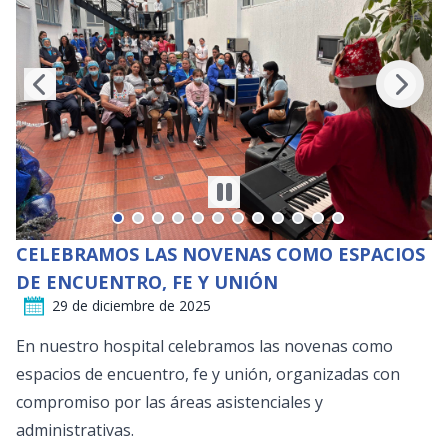
CELEBRAMOS LAS NOVENAS COMO ESPACIOS
DE ENCUENTRO, FE Y UNIÓN
29 de diciembre de 2025
En nuestro hospital celebramos las novenas como
espacios de encuentro, fe y unión, organizadas con
compromiso por las áreas asistenciales y
administrativas.