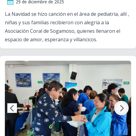
29 de diciembre de 2025
La Navidad se hizo canción en el área de pediatría, allí ,
niñas y sus familias recibieron con alegría a la
Asociación Coral de Sogamoso, quienes llenaron el
espacio de amor, esperanza y villancicos.