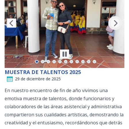
MUESTRA DE TALENTOS 2025
29 de diciembre de 2025
En nuestro encuentro de fin de año vivimos una
emotiva muestra de talentos, donde funcionarios y
colaboradores de las áreas asistencial y administrativa
compartieron sus cualidades artísticas, demostrando la
creatividad y el entusiasmo, recordándonos que detrás