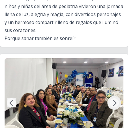
niños y niñas del área de pediatría vivieron una jornada
llena de luz, alegría y magia, con divertidos personajes
y un hermoso compartir lleno de regalos que iluminó
sus corazones.
Porque sanar también es sonreír