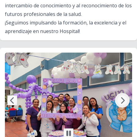
intercambio de conocimiento y al reconocimiento de los
futuros profesionales de la salud.
¡Seguimos impulsando la formación, la excelencia y el
aprendizaje en nuestro Hospital!