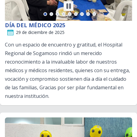
DÍA DEL MÉDICO 2025
29 de diciembre de 2025
Con un espacio de encuentro y gratitud, el Hospital
Regional de Sogamoso rindió un merecido
reconocimiento a la invaluable labor de nuestros
médicos y médicos residentes, quienes con su entrega,
vocación y compromiso sostienen día a día el cuidado
de las familias, Gracias por ser pilar fundamental en
nuestra institución.