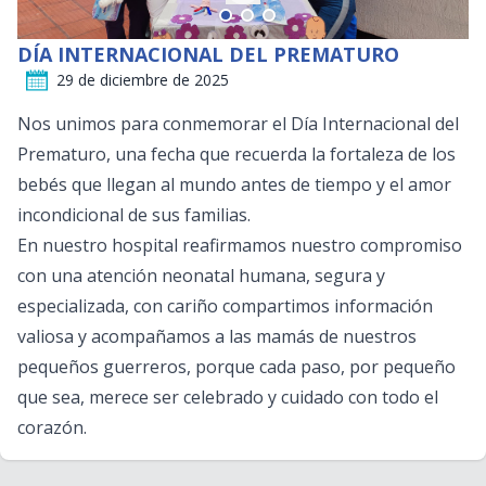
DÍA INTERNACIONAL DEL PREMATURO
29 de diciembre de 2025
Nos unimos para conmemorar el Día Internacional del
Prematuro, una fecha que recuerda la fortaleza de los
bebés que llegan al mundo antes de tiempo y el amor
incondicional de sus familias.
En nuestro hospital reafirmamos nuestro compromiso
con una atención neonatal humana, segura y
especializada, con cariño compartimos información
valiosa y acompañamos a las mamás de nuestros
pequeños guerreros, porque cada paso, por pequeño
que sea, merece ser celebrado y cuidado con todo el
corazón.