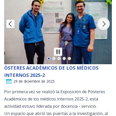
ÓSTERES ACADÉMICOS DE LOS MÉDICOS
INTERNOS 2025-2
29 de diciembre de 2025
Por primera vez se realizó la Exposición de Pósteres
Académicos de los médicos internos 2025-2, esta
actividad estuvo liderada por docencia - servicio.
Un espacio que abrió las puertas a la investigación, al