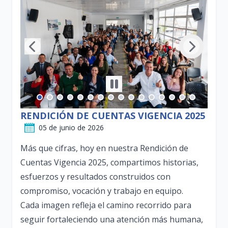
RENDICIÓN DE CUENTAS VIGENCIA 2025
05 de junio de 2026
Más que cifras, hoy en nuestra Rendición de
Cuentas Vigencia 2025, compartimos historias,
esfuerzos y resultados construidos con
compromiso, vocación y trabajo en equipo.
Cada imagen refleja el camino recorrido para
seguir fortaleciendo una atención más humana,